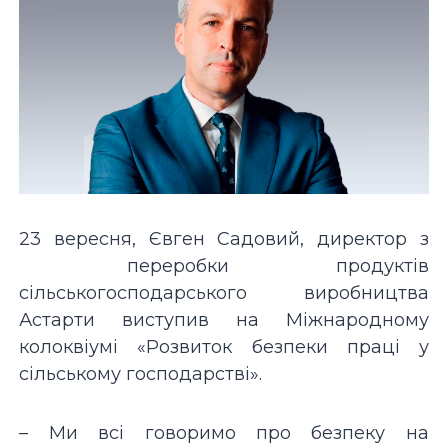
23 вересня, Євген Садовий, директор з
переробки продуктів
сільськогосподарського виробництва
Астарти виступив на Міжнародному
колоквіумі «Розвиток безпеки праці у
сільському господарстві».
– Ми всі говоримо про безпеку на