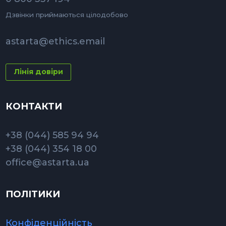
Дзвінки приймаються цілодобово
astarta@ethics.email
Лінія довіри
КОНТАКТИ
+38 (044) 585 94 94
+38 (044) 354 18 00
office@astarta.ua
ПОЛІТИКИ
Конфіденційність