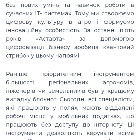
без нових умінь та навичок роботи в
сучасних IT- системах. Тому ми створюємо
цифрову культуру в агро і формуємо
інноваційну особистість. За останні п’ять
років «Астарта» за допомогою
цифровізації бізнесу зробила квантовий
стрибок у цьому напрямі.
Раніше пріоритетним інструментом
більшості регіональних агрономів,
інженерів чи земельників був у кращому
випадку блокнот. Сьогодні всі спеціалісти,
які працюють у полях, мають віддалені
робочі місця у мобільних додатках, що
працюють без доступу до інтернету. Ці
інструменти дозволяють керувати всіма