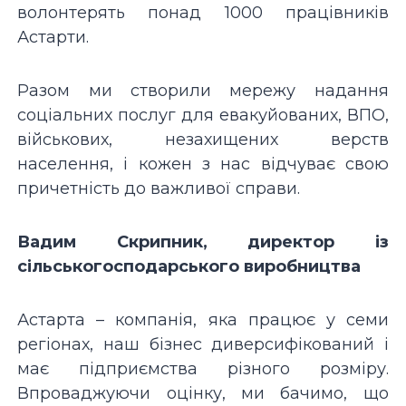
волонтерять понад 1000 працівників
Астарти.
Разом ми створили мережу надання
соціальних послуг для евакуйованих, ВПО,
військових, незахищених верств
населення, і кожен з нас відчуває свою
причетність до важливої справи.
Вадим Скрипник, директор із
сільськогосподарського виробництва
Астарта – компанія, яка працює у семи
регіонах, наш бізнес диверсифікований і
має підприємства різного розміру.
Впроваджуючи оцінку, ми бачимо, що