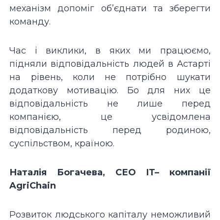
механізм допоміг об’єднати та зберегти
команду.
Час і виклики, в яких ми працюємо,
підняли відповідальність людей в Астарті
на рівень, коли не потрібно шукати
додаткову мотивацію. Бо для них це
відповідальність не лише перед
компанією, це усвідомлена
відповідальність перед родиною,
суспільством, країною.
Наталія Богачева, СЕО
IT
– компанії
AgriChain
Розвиток людського капіталу неможливий