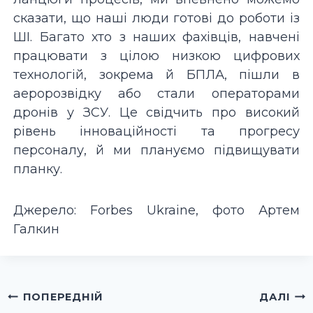
сказати, що наші люди готові до роботи із
ШІ. Багато хто з наших фахівців, навчені
працювати з цілою низкою цифрових
технологій, зокрема й БПЛА, пішли в
аеророзвідку або стали операторами
дронів у ЗСУ. Це свідчить про високий
рівень інноваційності та прогресу
персоналу, й ми плануємо підвищувати
планку.
Джерело: Forbes Ukraine, фото Артем
Галкин
Навігація
ПОПЕРЕДНІЙ
ДАЛІ