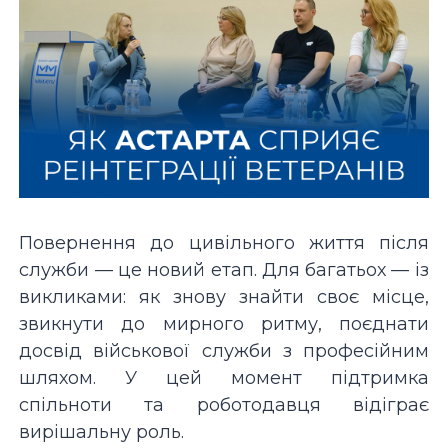
Повернення до цивільного життя після
служби — це новий етап. Для багатьох — із
викликами: як знову знайти своє місце,
звикнути до мирного ритму, поєднати
досвід військової служби з професійним
шляхом. У цей момент підтримка
спільноти та роботодавця відіграє
вирішальну роль.