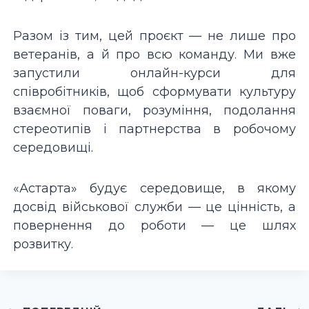
Разом із тим, цей проєкт — не лише про
ветеранів, а й про всю команду. Ми вже
запустили онлайн-курси для
співробітників, щоб сформувати культуру
взаємної поваги, розуміння, подолання
стереотипів і партнерства в робочому
середовищі.
«Астарта» будує середовище, в якому
досвід військової служби — це цінність, а
повернення до роботи — це шлях
розвитку.