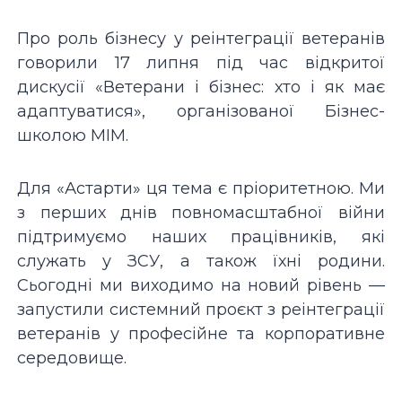
Про роль бізнесу у реінтеграції ветеранів
говорили 17 липня під час відкритої
дискусії «Ветерани і бізнес: хто і як має
адаптуватися», організованої Бізнес-
школою МІМ.
Для «Астарти» ця тема є пріоритетною. Ми
з перших днів повномасштабної війни
підтримуємо наших працівників, які
служать у ЗСУ, а також їхні родини.
Сьогодні ми виходимо на новий рівень —
запустили системний проєкт з реінтеграції
ветеранів у професійне та корпоративне
середовище.