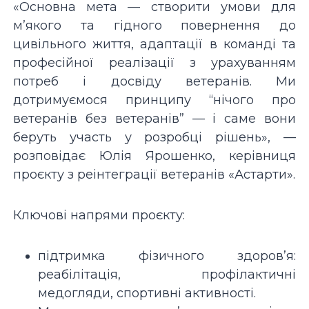
«Основна мета — створити умови для
м’якого та гідного повернення до
цивільного життя, адаптації в команді та
професійної реалізації з урахуванням
потреб і досвіду ветеранів. Ми
дотримуємося принципу “нічого про
ветеранів без ветеранів” — і саме вони
беруть участь у розробці рішень», —
розповідає Юлія Ярошенко, керівниця
проєкту з реінтеграції ветеранів «Астарти».
Ключові напрями проєкту:
підтримка фізичного здоров’я:
реабілітація, профілактичні
медогляди, спортивні активності.