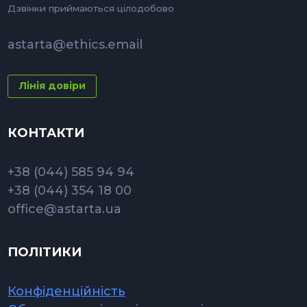
Дзвінки приймаються цілодобово
astarta@ethics.email
Лінія довіри
КОНТАКТИ
+38 (044) 585 94 94
+38 (044) 354 18 00
office@astarta.ua
ПОЛІТИКИ
Конфіденційність