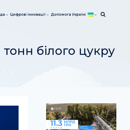
да
Цифрові інновації
Допомога Україні
 тонн білого цукру