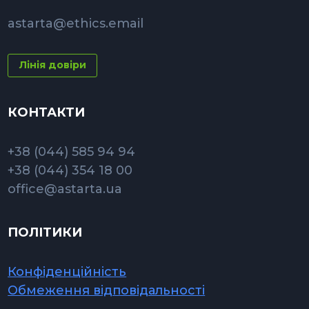
astarta@ethics.email
Лінія довіри
КОНТАКТИ
+38 (044) 585 94 94
+38 (044) 354 18 00
office@astarta.ua
ПОЛІТИКИ
Конфіденційність
Обмеження відповідальності