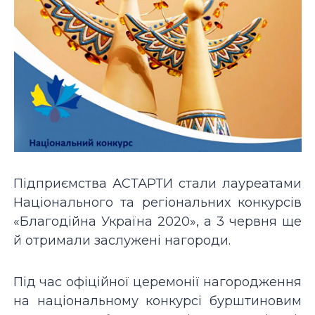
Підприємства АСТАРТИ стали лауреатами
Національного та регіональних конкурсів
«Благодійна Україна 2020», а 3 червня ще
й отримали заслужені нагороди.
Під час офіційної церемонії нагородження
на національному конкурсі бурштиновим