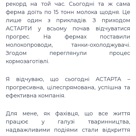
рекорд на той час. Сьогодні та ж сама
ферма доїть по 15 тонн молока щодня. Це
лише один з прикладів. З приходом
АСТАРТИ у всьому почав відчуватися
прогрес. На фермах поставили
молокопроводи, танки-охолоджувачі.
Згодом переглянули процес
кормозаготівлі.
Я відчуваю, що сьогодні АСТАРТА –
прогресивна, цілеспрямована, успішна та
ефективна компанія.
Для мене, як фахівця, що все життя
працює у галузі тваринництва,
надважливими подіями стали відкриття