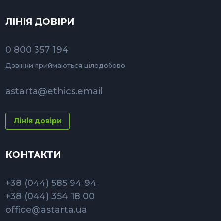
ЛІНІЯ ДОВІРИ
0 800 357 194
Дзвінки приймаються цілодобово
astarta@ethics.email
Лінія довіри
КОНТАКТИ
+38 (044) 585 94 94
+38 (044) 354 18 00
office@astarta.ua