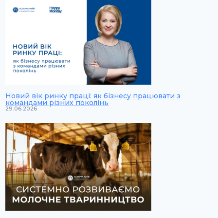
Новий вік ринку праці: як бізнесу працювати з
командами різних поколінь
29.06.2026