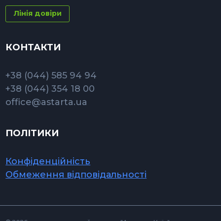
Лінія довіри
КОНТАКТИ
+38 (044) 585 94 94
+38 (044) 354 18 00
office@astarta.ua
ПОЛІТИКИ
Конфіденційність
Обмеження відповідальності