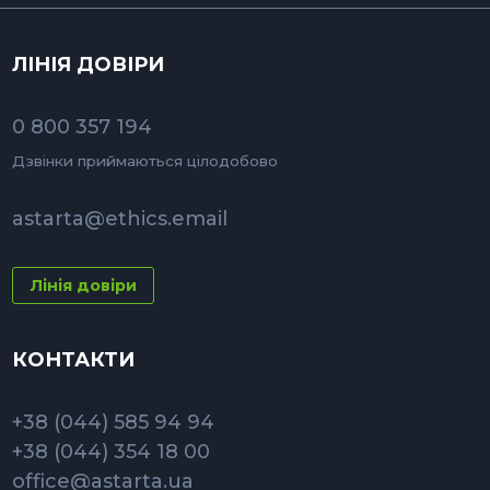
ЛІНІЯ ДОВІРИ
0 800 357 194
Дзвінки приймаються цілодобово
astarta@ethics.email
Лінія довіри
КОНТАКТИ
+38 (044) 585 94 94
+38 (044) 354 18 00
office@astarta.ua