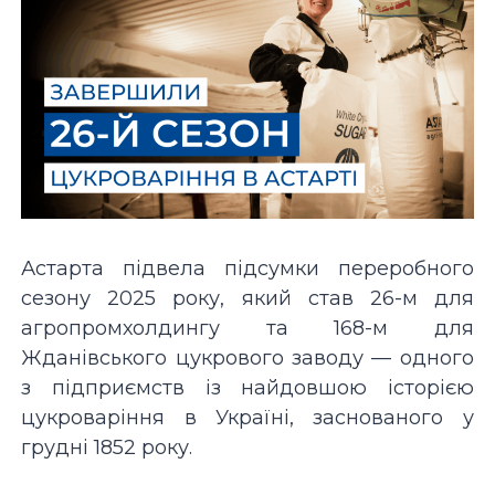
Астарта підвела підсумки переробного
сезону 2025 року, який став 26-м для
агропромхолдингу та 168-м для
Жданівського цукрового заводу — одного
з підприємств із найдовшою історією
цукроваріння в Україні, заснованого у
грудні 1852 року.