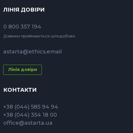
ЛІНІЯ ДОВІРИ
0 800 357 194
Дзвінки приймаються цілодобово
astarta@ethics.email
Лінія довіри
КОНТАКТИ
+38 (044) 585 94 94
+38 (044) 354 18 00
office@astarta.ua