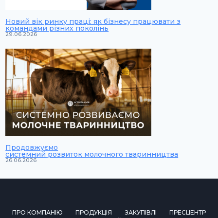
Новий вік ринку праці: як бізнесу працювати з
командами різних поколінь
29.06.2026
Продовжуємо
системний розвиток молочного тваринництва
26.06.2026
ПРО КОМПАНІЮ
ПРОДУКЦІЯ
ЗАКУПІВЛІ
ПРЕСЦЕНТР