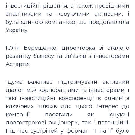
інвестиційні рішення, а також провідними
аналітиками та керуючими активами, і
була єдиною компанією, що представляла
Україну.
Юлія Берещенко, директорка зі сталого
розвитку бізнесу та зв’язків з інвесторами
Астарти:
“Дуже важливо підтримувати активний
діалог між корпораціями та інвесторами, і
такі інвестиційні конференції є одним з
ключових шляхів для цього. Інтерес до
компанії проявили як існуючі
довгострокові акціонери, так і потенційні.
Під час зустрічей у форматі “1 на 1” було