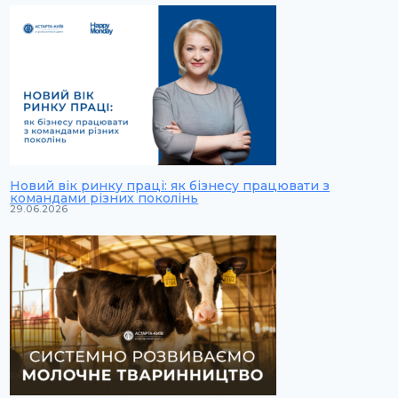
Новий вік ринку праці: як бізнесу працювати з
командами різних поколінь
29.06.2026