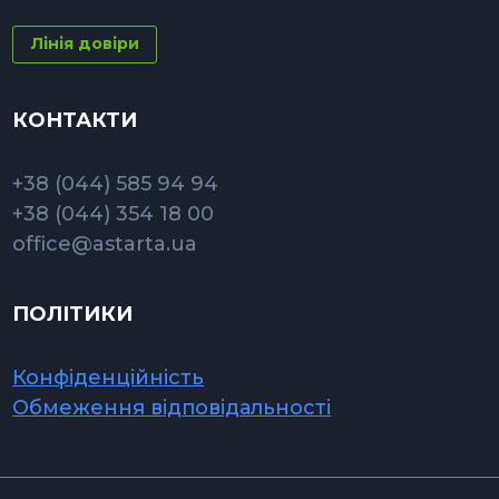
Лінія довіри
КОНТАКТИ
+38 (044) 585 94 94
+38 (044) 354 18 00
office@astarta.ua
ПОЛІТИКИ
Конфіденційність
Обмеження відповідальності