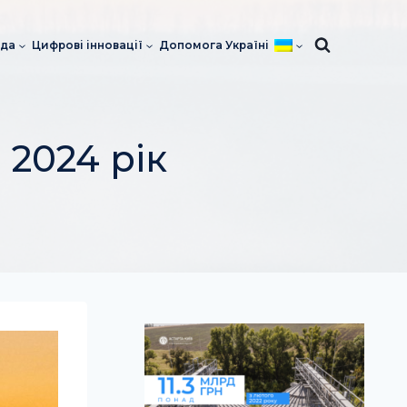
да
Цифрові інновації
Допомога Україні
 2024 рік