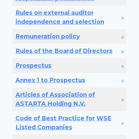
Rules on external auditor
independence and selection
Remuneration policy
Rules of the Board of Directors
Prospectus
Annex 1 to Prospectus
Articles of Association of
ASTARTA Holding N.V.
Code of Best Practice for WSE
Listed Companies