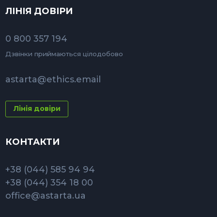
ЛІНІЯ ДОВІРИ
0 800 357 194
Дзвінки приймаються цілодобово
astarta@ethics.email
Лінія довіри
КОНТАКТИ
+38 (044) 585 94 94
+38 (044) 354 18 00
office@astarta.ua