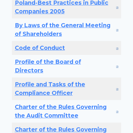
Poland-Best Practices in Public
Companies 2005
By Laws of the General Meeting
of Shareholders
Code of Conduct
Profile of the Board of
Directors
Profile and Tasks of the
Compliance Officer
Charter of the Rules Governing
the Audit Committee
Charter of the Rules Governing