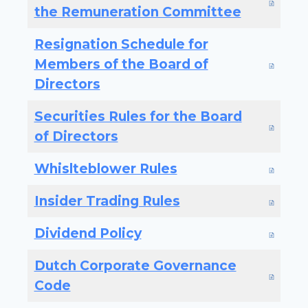
the Remuneration Committee
Resignation Schedule for
Members of the Board of
Directors
Securities Rules for the Board
of Directors
Whislteblower Rules
Insider Trading Rules
Dividend Policy
Dutch Corporate Governance
Code