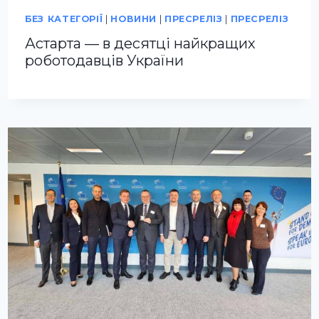
БЕЗ КАТЕГОРІЇ
|
НОВИНИ
|
ПРЕСРЕЛІЗ
|
ПРЕСРЕЛІЗ
Астарта — в десятці найкращих
роботодавців України