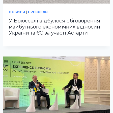
НОВИНИ
|
ПРЕСРЕЛІЗ
У Брюсселі відбулося обговорення
майбутнього економічних відносин
України та ЄС за участі Астарти