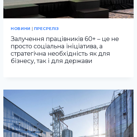
НОВИНИ
|
ПРЕСРЕЛІЗ
Залучення працівників 60+ – це не
просто соціальна ініціатива, а
стратегічна необхідність як для
бізнесу, так і для держави