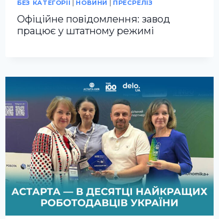
БЕЗ КАТЕГОРІЇ
|
НОВИНИ
|
ПРЕСРЕЛІЗ
Офіційне повідомлення: завод
працює у штатному режимі