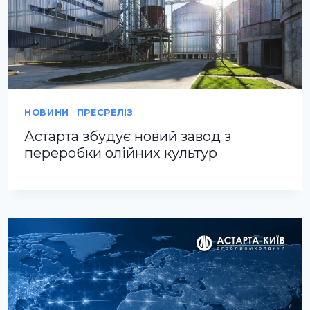
НОВИНИ
|
ПРЕСРЕЛІЗ
Астарта збудує новий завод з
переробки олійних культур