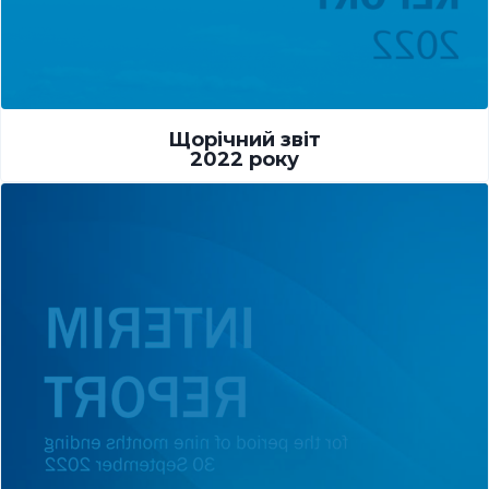
Щорічний звіт
2022 року