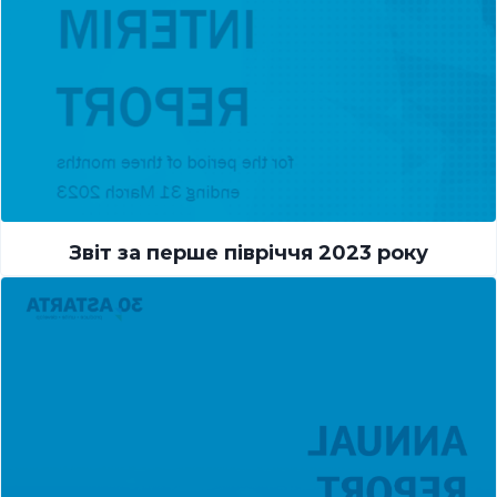
Звіт за перше півріччя 2023 року