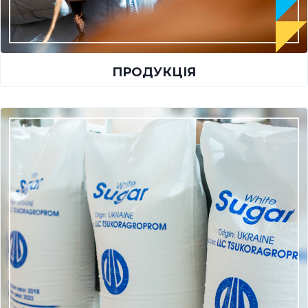
ПРОДУКЦІЯ