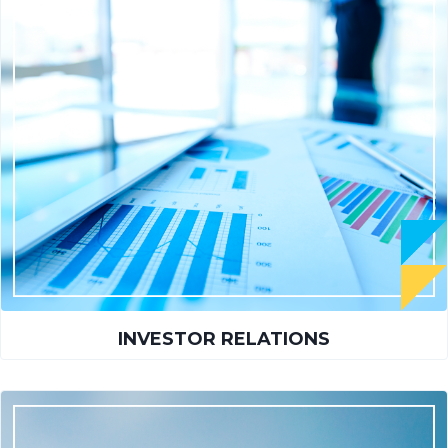
INVESTOR RELATIONS