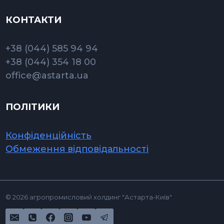
КОНТАКТИ
+38 (044) 585 94 94
+38 (044) 354 18 00
office@astarta.ua
ПОЛІТИКИ
Конфіденційність
Обмеження відповідальності
© 2026 агропромисловий холдинг "Астарта-Київ"