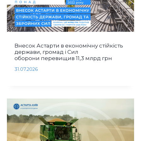
Внесок Астарти в економічну стійкість
держави, громад і Сил
оборони перевищив 11,3 млрд грн
31.07.2026