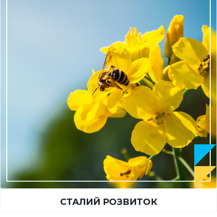
СТАЛИЙ РОЗВИТОК