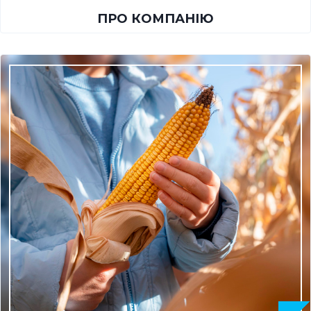
ПРО КОМПАНІЮ