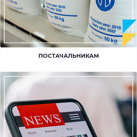
ПОСТАЧАЛЬНИКАМ