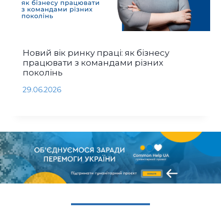
Новий вік ринку праці: як бізнесу
працювати з командами різних
поколінь
29.06.2026