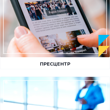
ПРЕСЦЕНТР​