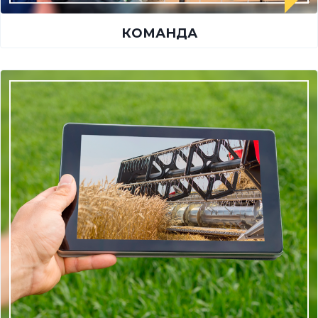
КОМАНДА