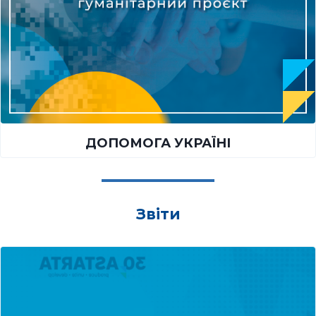
ДОПОМОГА УКРАЇНІ
Звіти