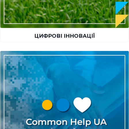
ЦИФРОВІ ІННОВАЦІЇ