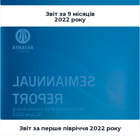
Звіт за 9 місяців
2022 року
Звіт за перше півріччя 2022 року